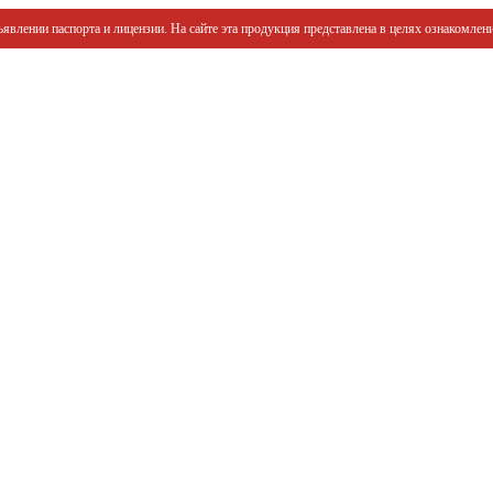
явлении паспорта и лицензии. На сайте эта продукция представлена в целях ознакомлени