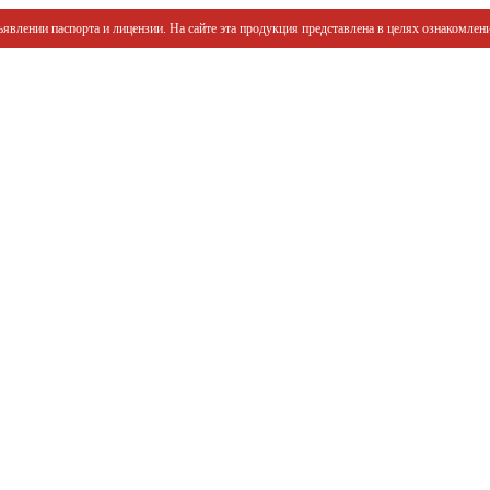
явлении паспорта и лицензии. На сайте эта продукция представлена в целях ознакомлени