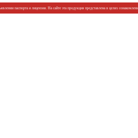
явлении паспорта и лицензии. На сайте эта продукция представлена в целях ознакомлени