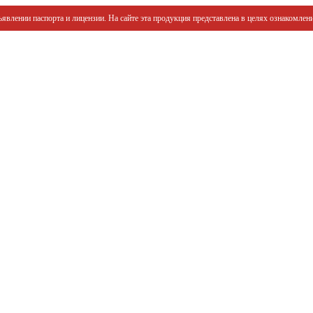
явлении паспорта и лицензии. На сайте эта продукция представлена в целях ознакомлени