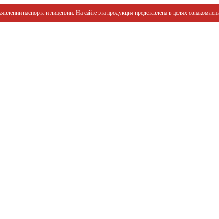
явлении паспорта и лицензии. На сайте эта продукция представлена в целях ознакомлени