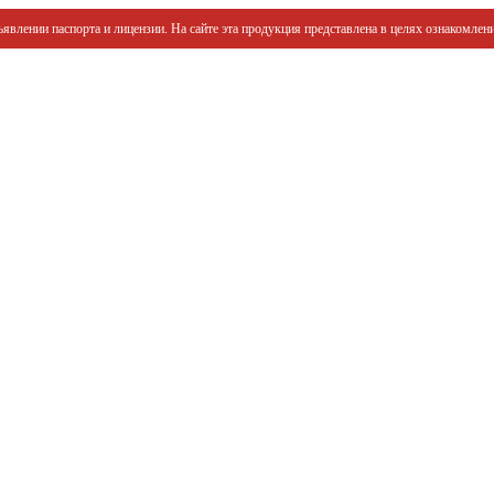
явлении паспорта и лицензии. На сайте эта продукция представлена в целях ознакомлени