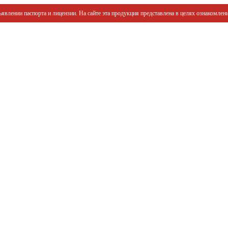
явлении паспорта и лицензии. На сайте эта продукция представлена в целях ознакомлени