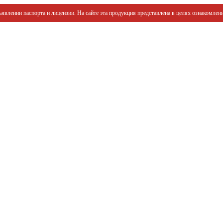
явлении паспорта и лицензии. На сайте эта продукция представлена в целях ознакомлени