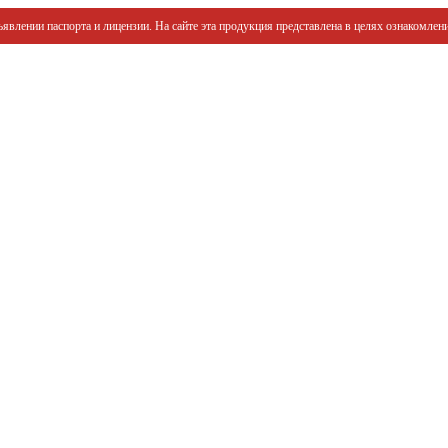
явлении паспорта и лицензии. На сайте эта продукция представлена в целях ознакомлени