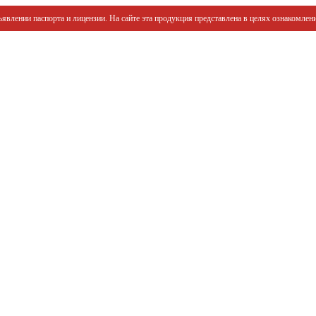
явлении паспорта и лицензии. На сайте эта продукция представлена в целях ознакомлени