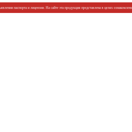
явлении паспорта и лицензии. На сайте эта продукция представлена в целях ознакомлени