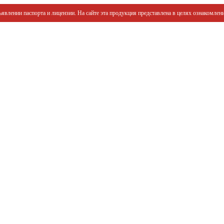
явлении паспорта и лицензии. На сайте эта продукция представлена в целях ознакомлени