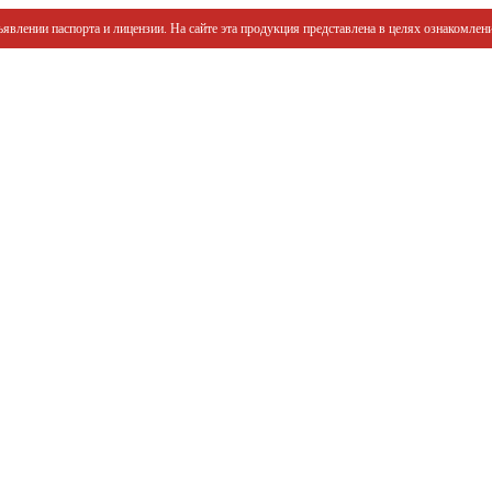
явлении паспорта и лицензии. На сайте эта продукция представлена в целях ознакомлени