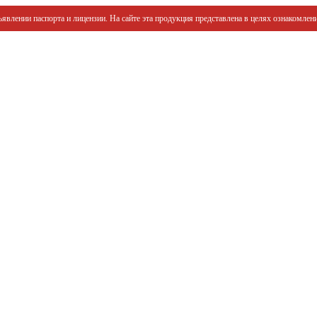
явлении паспорта и лицензии. На сайте эта продукция представлена в целях ознакомлени