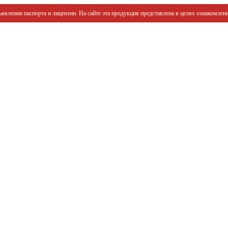
явлении паспорта и лицензии. На сайте эта продукция представлена в целях ознакомлени