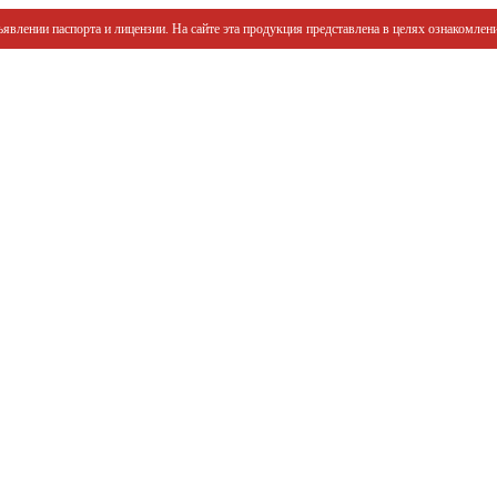
явлении паспорта и лицензии. На сайте эта продукция представлена в целях ознакомлени