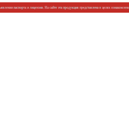
явлении паспорта и лицензии. На сайте эта продукция представлена в целях ознакомлени