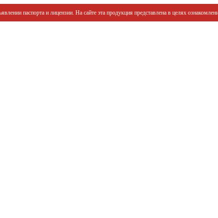
явлении паспорта и лицензии. На сайте эта продукция представлена в целях ознакомлени