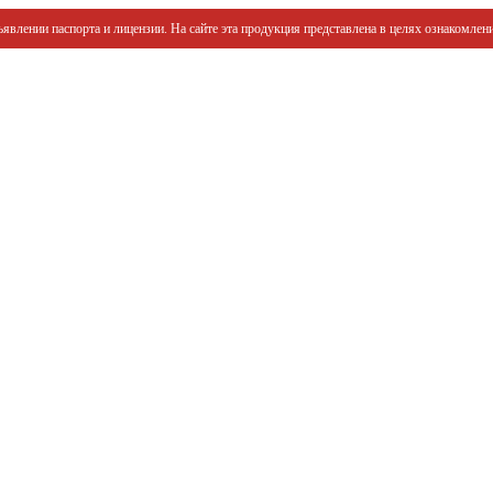
явлении паспорта и лицензии. На сайте эта продукция представлена в целях ознакомлени