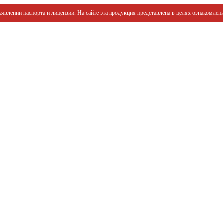
явлении паспорта и лицензии. На сайте эта продукция представлена в целях ознакомлени