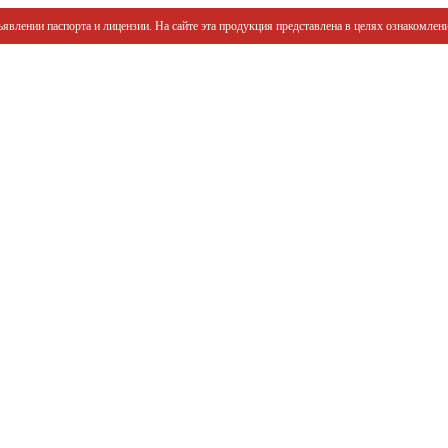
явлении паспорта и лицензии. На сайте эта продукция представлена в целях ознакомлени