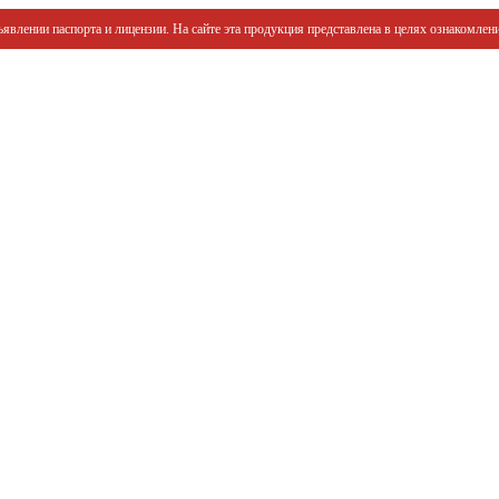
явлении паспорта и лицензии. На сайте эта продукция представлена в целях ознакомлени