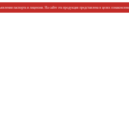
явлении паспорта и лицензии. На сайте эта продукция представлена в целях ознакомлени