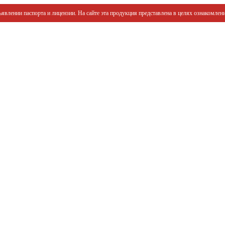
явлении паспорта и лицензии. На сайте эта продукция представлена в целях ознакомлени