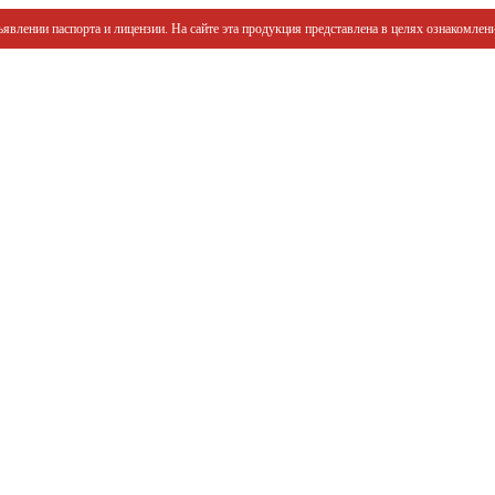
явлении паспорта и лицензии. На сайте эта продукция представлена в целях ознакомлени