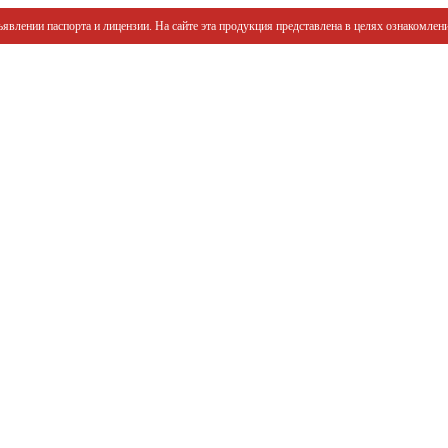
явлении паспорта и лицензии. На сайте эта продукция представлена в целях ознакомлени