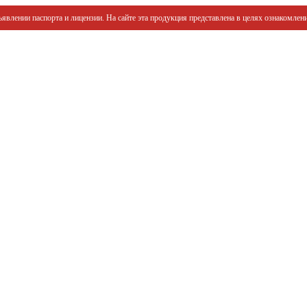
явлении паспорта и лицензии. На сайте эта продукция представлена в целях ознакомлени