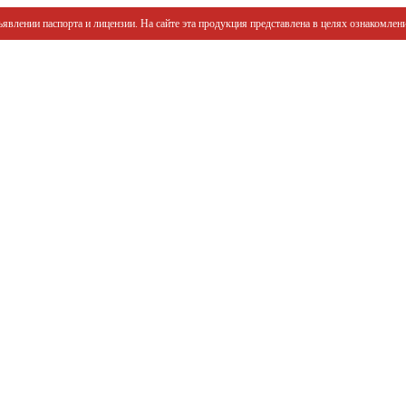
явлении паспорта и лицензии. На сайте эта продукция представлена в целях ознакомлени