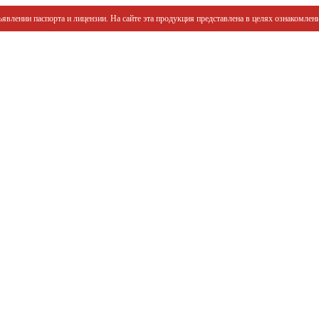
явлении паспорта и лицензии. На сайте эта продукция представлена в целях ознакомлени