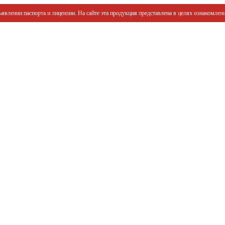
явлении паспорта и лицензии. На сайте эта продукция представлена в целях ознакомлени