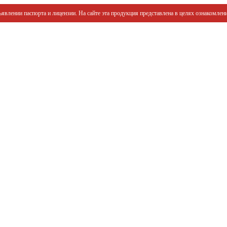
явлении паспорта и лицензии. На сайте эта продукция представлена в целях ознакомлени