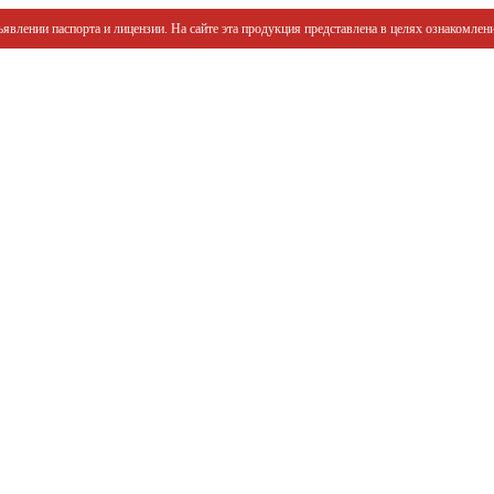
явлении паспорта и лицензии. На сайте эта продукция представлена в целях ознакомлени