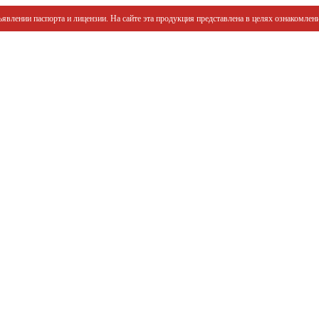
явлении паспорта и лицензии. На сайте эта продукция представлена в целях ознакомлени