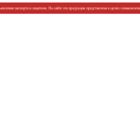
явлении паспорта и лицензии. На сайте эта продукция представлена в целях ознакомлени