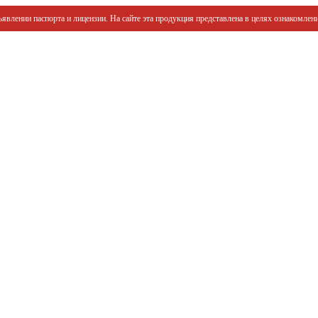
явлении паспорта и лицензии. На сайте эта продукция представлена в целях ознакомлени