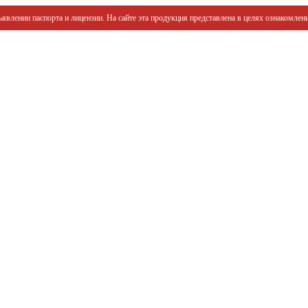
явлении паспорта и лицензии. На сайте эта продукция представлена в целях ознакомлени