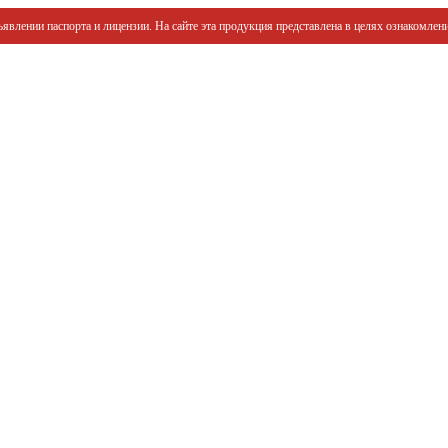
явлении паспорта и лицензии. На сайте эта продукция представлена в целях ознакомлени