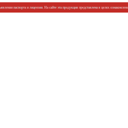
явлении паспорта и лицензии. На сайте эта продукция представлена в целях ознакомлени