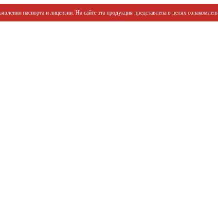
явлении паспорта и лицензии. На сайте эта продукция представлена в целях ознакомлени