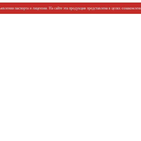
явлении паспорта и лицензии. На сайте эта продукция представлена в целях ознакомлени