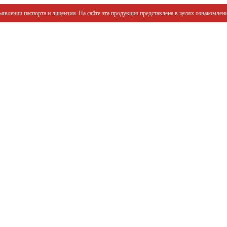
явлении паспорта и лицензии. На сайте эта продукция представлена в целях ознакомлени