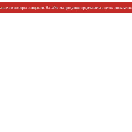
явлении паспорта и лицензии. На сайте эта продукция представлена в целях ознакомлени