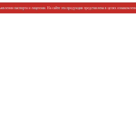
явлении паспорта и лицензии. На сайте эта продукция представлена в целях ознакомлени