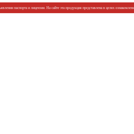
явлении паспорта и лицензии. На сайте эта продукция представлена в целях ознакомлени