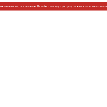
явлении паспорта и лицензии. На сайте эта продукция представлена в целях ознакомлени