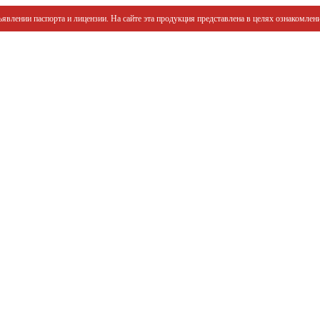
явлении паспорта и лицензии. На сайте эта продукция представлена в целях ознакомлени