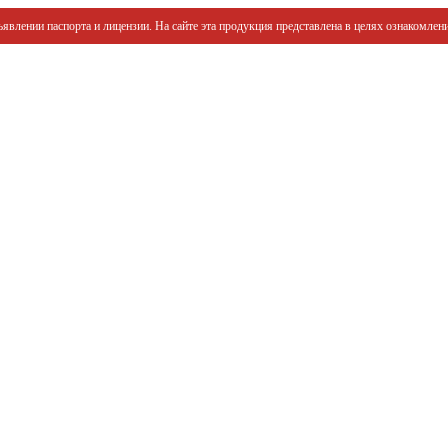
явлении паспорта и лицензии. На сайте эта продукция представлена в целях ознакомлени