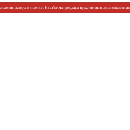
явлении паспорта и лицензии. На сайте эта продукция представлена в целях ознакомлени