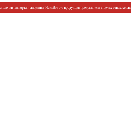
явлении паспорта и лицензии. На сайте эта продукция представлена в целях ознакомлени