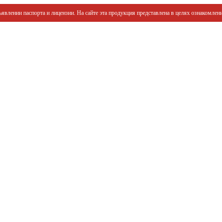
явлении паспорта и лицензии. На сайте эта продукция представлена в целях ознакомлени